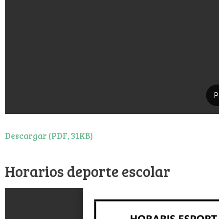
Descargar (PDF, 31KB)
Horarios deporte escolar