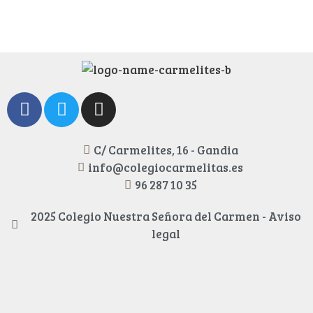
C/ Carmelites, 16 - Gandia
info@colegiocarmelitas.es
96 287 10 35
2025 Colegio Nuestra Señora del Carmen - Aviso
legal