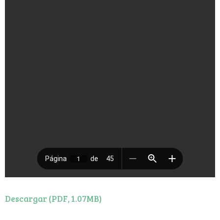
Descargar (PDF, 1.07MB)