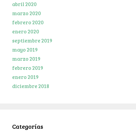
abril 2020
marzo 2020
febrero 2020
enero 2020
septiembre 2019
mayo 2019
marzo 2019
febrero 2019
enero 2019
diciembre 2018
Categorías