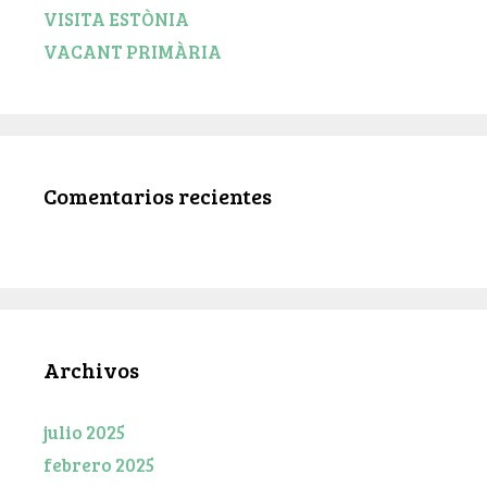
VISITA ESTÒNIA
VACANT PRIMÀRIA
Comentarios recientes
Archivos
julio 2025
febrero 2025