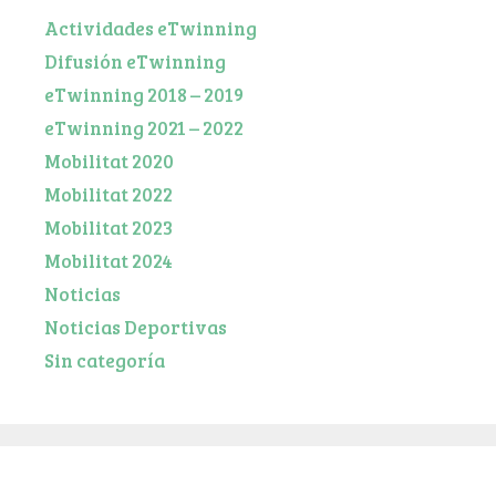
Actividades eTwinning
Difusión eTwinning
eTwinning 2018 – 2019
eTwinning 2021 – 2022
Mobilitat 2020
Mobilitat 2022
Mobilitat 2023
Mobilitat 2024
Noticias
Noticias Deportivas
Sin categoría