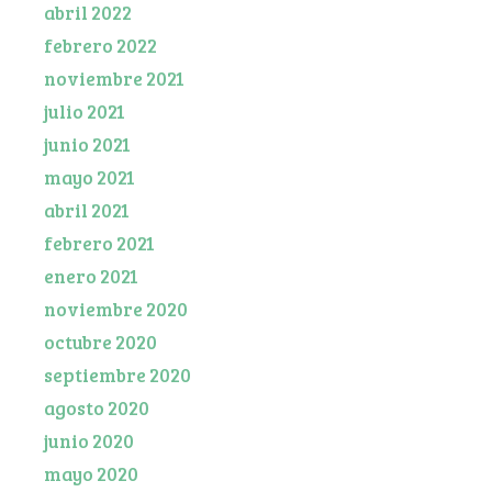
abril 2022
febrero 2022
noviembre 2021
julio 2021
junio 2021
mayo 2021
abril 2021
febrero 2021
enero 2021
noviembre 2020
octubre 2020
septiembre 2020
agosto 2020
junio 2020
mayo 2020