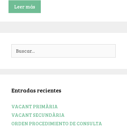
Leer más
Entradas recientes
VACANT PRIMÀRIA
VACANT SECUNDÀRIA
ORDEN PROCEDIMIENTO DE CONSULTA