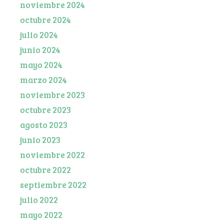
noviembre 2024
octubre 2024
julio 2024
junio 2024
mayo 2024
marzo 2024
noviembre 2023
octubre 2023
agosto 2023
junio 2023
noviembre 2022
octubre 2022
septiembre 2022
julio 2022
mayo 2022