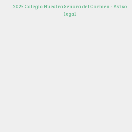
2025 Colegio Nuestra Señora del Carmen - Aviso
legal