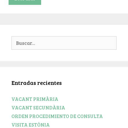
Buscar:
Entradas recientes
VACANT PRIMÀRIA
VACANT SECUNDÀRIA
ORDEN PROCEDIMIENTO DE CONSULTA
VISITA ESTÒNIA