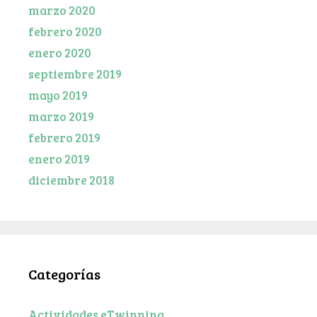
marzo 2020
febrero 2020
enero 2020
septiembre 2019
mayo 2019
marzo 2019
febrero 2019
enero 2019
diciembre 2018
Categorías
Actividades eTwinning