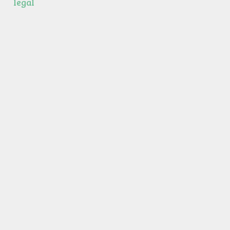
legal