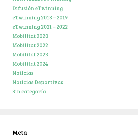
Difusión eTwinning
eTwinning 2018 – 2019
eTwinning 2021 – 2022
Mobilitat 2020
Mobilitat 2022
Mobilitat 2023
Mobilitat 2024
Noticias
Noticias Deportivas
Sin categoría
Meta