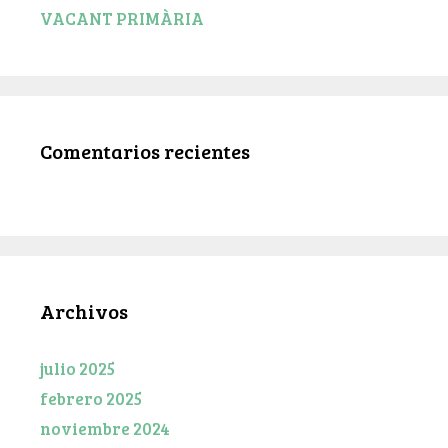
VACANT PRIMÀRIA
Comentarios recientes
Archivos
julio 2025
febrero 2025
noviembre 2024