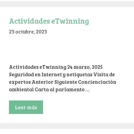
Actividades eTwinning
23 octubre, 2023
Actividades eTwinning 24 marzo, 2025
Seguridad en Internet y netiquetas Visita de
expertos Anterior Siguiente Concienciación
ambiental Carta al parlamento …
Leer más