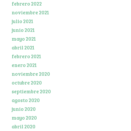
febrero 2022
noviembre 2021
julio 2021
junio 2021
mayo 2021
abril 2021
febrero 2021
enero 2021
noviembre 2020
octubre 2020
septiembre 2020
agosto 2020
junio 2020
mayo 2020
abril 2020