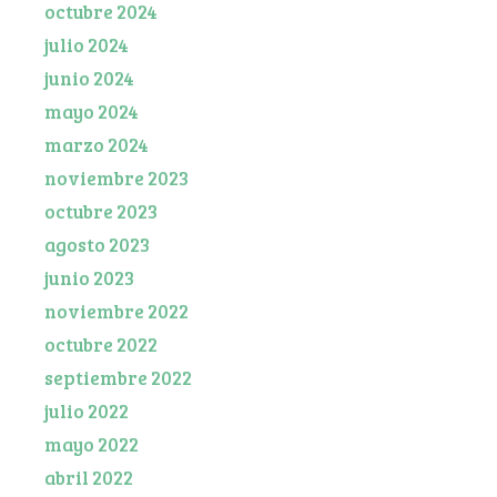
octubre 2024
julio 2024
junio 2024
mayo 2024
marzo 2024
noviembre 2023
octubre 2023
agosto 2023
junio 2023
noviembre 2022
octubre 2022
septiembre 2022
julio 2022
mayo 2022
abril 2022