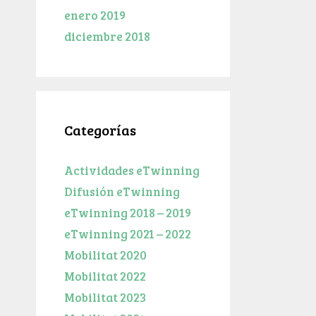
enero 2019
diciembre 2018
Categorías
Actividades eTwinning
Difusión eTwinning
eTwinning 2018 – 2019
eTwinning 2021 – 2022
Mobilitat 2020
Mobilitat 2022
Mobilitat 2023