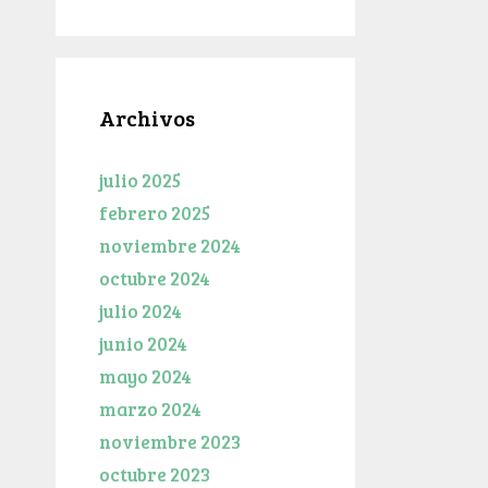
Archivos
julio 2025
febrero 2025
noviembre 2024
octubre 2024
julio 2024
junio 2024
mayo 2024
marzo 2024
noviembre 2023
octubre 2023