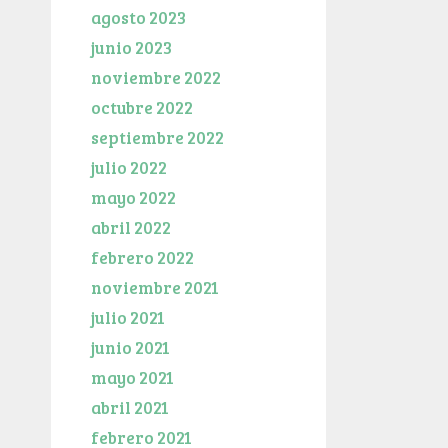
agosto 2023
junio 2023
noviembre 2022
octubre 2022
septiembre 2022
julio 2022
mayo 2022
abril 2022
febrero 2022
noviembre 2021
julio 2021
junio 2021
mayo 2021
abril 2021
febrero 2021