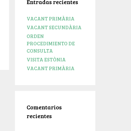
Entradas recientes
VACANT PRIMÀRIA
VACANT SECUNDÀRIA
ORDEN
PROCEDIMIENTO DE
CONSULTA
VISITA ESTÒNIA
VACANT PRIMÀRIA
Comentarios
recientes