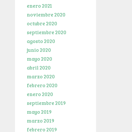
enero 2021
noviembre 2020
octubre 2020
septiembre 2020
agosto 2020
junio 2020
mayo 2020
abril 2020
marzo 2020
febrero 2020
enero 2020
septiembre 2019
mayo 2019
marzo 2019
febrero 2019