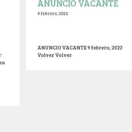
ANUNCIO VACANTE
9 febrero, 2022
ANUNCIO VACANTE 9 febrero, 2022
r
Volver Volver
na