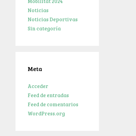
Mobilitat 2024
Noticias
Noticias Deportivas
Sin categoría
Meta
Acceder
Feed de entradas
Feed de comentarios
WordPress.org