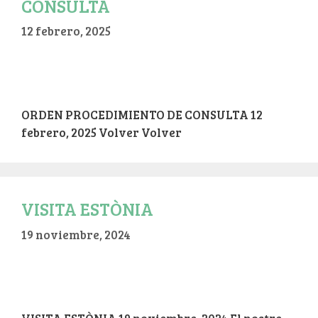
CONSULTA
12 febrero, 2025
ORDEN PROCEDIMIENTO DE CONSULTA 12
febrero, 2025 Volver Volver
VISITA ESTÒNIA
19 noviembre, 2024