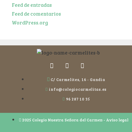
Feed de entradas
Feed de comentarios
WordPress.org
C/ Carmelites, 16 - Gandia
info@colegiocarmelitas.es
96 287 10 35
2025 Colegio Nuestra Señora del Carmen - Aviso legal