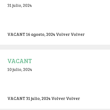
31 julio, 2024
VACANT 16 agosto, 2024 Volver Volver
VACANT
10 julio, 2024
VACANT 31 julio, 2024 Volver Volver