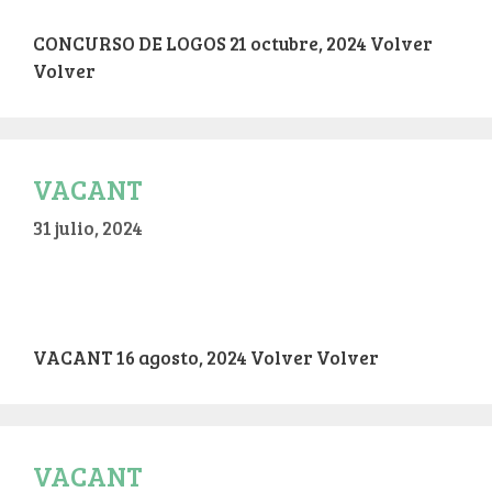
CONCURSO DE LOGOS 21 octubre, 2024 Volver
Volver
VACANT
31 julio, 2024
VACANT 16 agosto, 2024 Volver Volver
VACANT