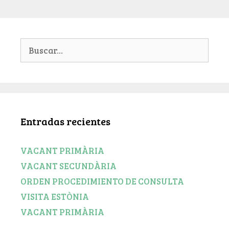
Entradas recientes
VACANT PRIMÀRIA
VACANT SECUNDÀRIA
ORDEN PROCEDIMIENTO DE CONSULTA
VISITA ESTÒNIA
VACANT PRIMÀRIA