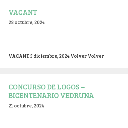
VACANT
28 octubre, 2024
VACANT 5 diciembre, 2024 Volver Volver
CONCURSO DE LOGOS –
BICENTENARIO VEDRUNA
21 octubre, 2024