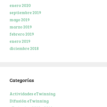
enero 2020
septiembre 2019
mayo 2019
marzo 2019
febrero 2019
enero 2019
diciembre 2018
Categorías
Actividades eTwinning
Difusión eTwinning