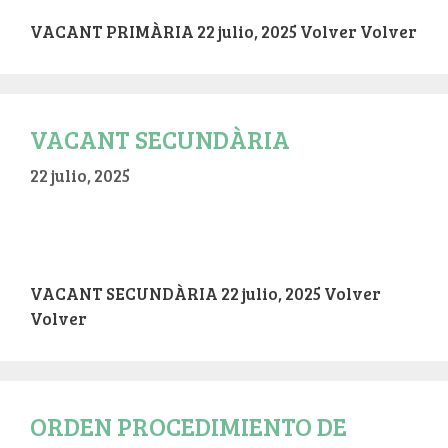
VACANT PRIMÀRIA 22 julio, 2025 Volver Volver
VACANT SECUNDÀRIA
22 julio, 2025
VACANT SECUNDÀRIA 22 julio, 2025 Volver
Volver
ORDEN PROCEDIMIENTO DE