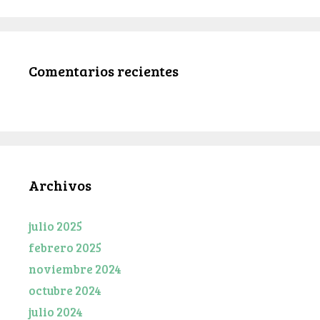
Comentarios recientes
Archivos
julio 2025
febrero 2025
noviembre 2024
octubre 2024
julio 2024