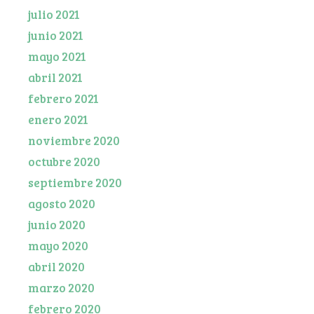
julio 2021
junio 2021
mayo 2021
abril 2021
febrero 2021
enero 2021
noviembre 2020
octubre 2020
septiembre 2020
agosto 2020
junio 2020
mayo 2020
abril 2020
marzo 2020
febrero 2020