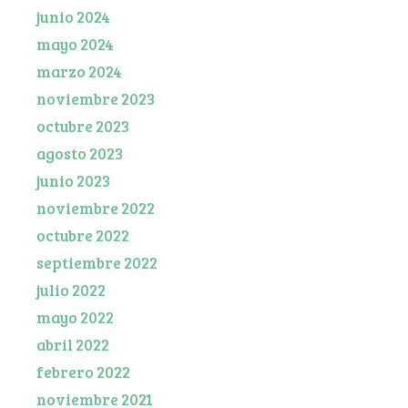
junio 2024
mayo 2024
marzo 2024
noviembre 2023
octubre 2023
agosto 2023
junio 2023
noviembre 2022
octubre 2022
septiembre 2022
julio 2022
mayo 2022
abril 2022
febrero 2022
noviembre 2021