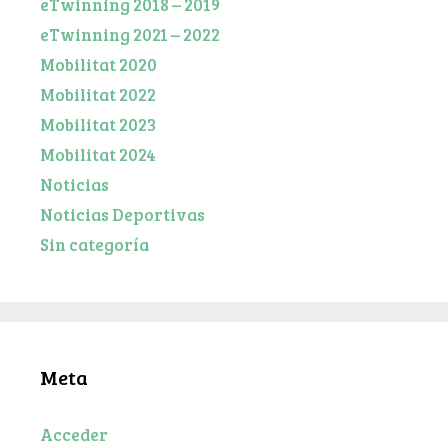
eTwinning 2018 – 2019
eTwinning 2021 – 2022
Mobilitat 2020
Mobilitat 2022
Mobilitat 2023
Mobilitat 2024
Noticias
Noticias Deportivas
Sin categoría
Meta
Acceder